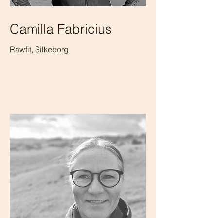
Camilla Fabricius
Rawfit, Silkeborg