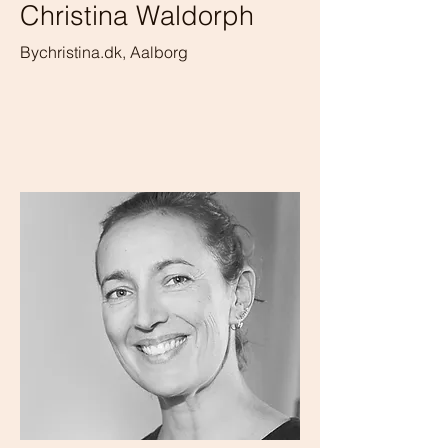
Christina Waldorph
Bychristina.dk, Aalborg