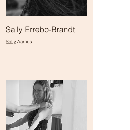
Sally Errebo-Brandt
Sally
Aarhus