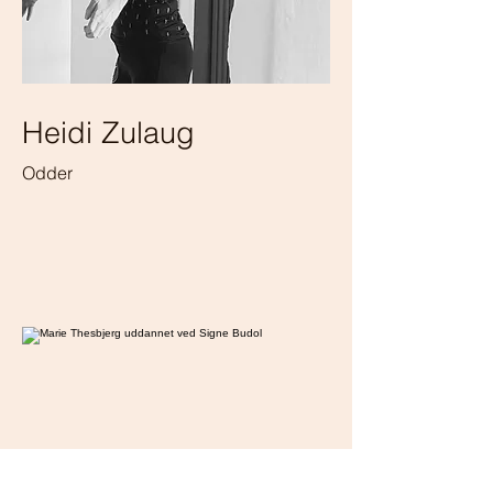
Heidi Zulaug
Odder